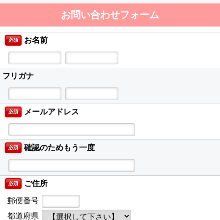
お問い合わせフォーム
お名前
必須
フリガナ
メールアドレス
必須
確認のためもう一度
必須
ご住所
必須
郵便番号
都道府県