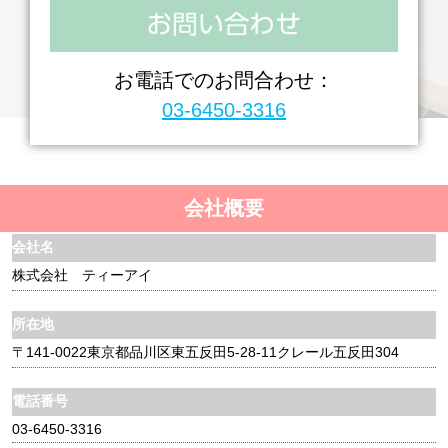
お電話でのお問合わせ：
03-6450-3316
会社概要
会社名
株式会社 ティーアイ
所在地
〒141-0022東京都品川区東五反田5-28-11クレール五反田304
電話番号
03-6450-3316