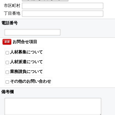
市区町村
丁目番地
電話番号
お問合せ項目
必須
人材募集について
人材派遣について
業務請負について
その他のお問い合わせ
備考欄