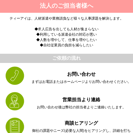
法人のご担当者様へ
ティーアイは、人材派遣や業務請負など様々な人事課題を解決します。
◆求人広告を出しても人材が集まらない
◆利用している派遣会社の対応が悪い
◆人数を増やして、仕事を増やしたい
◆自社従業員の負担を減らしたい
ご依頼の流れ
お問い合わせ
まずはお電話またはホームページよりお問い合わせください。
営業担当より連絡
お問い合わせ後は弊社の担当者よりご連絡いたします。
商談ヒアリング
御社の課題やニーズ(必要な人間)をヒアリングし、詳細を打ち