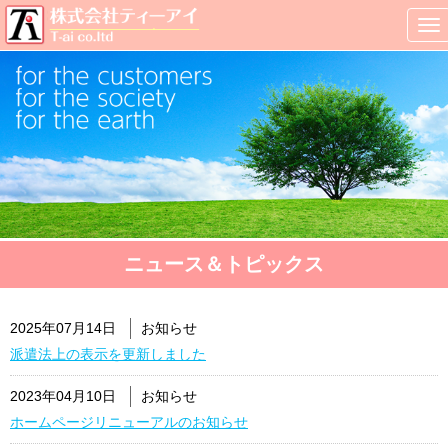
ニュース＆トピックス
2025年07月14日
お知らせ
派遣法上の表示を更新しました
2023年04月10日
お知らせ
ホームページリニューアルのお知らせ