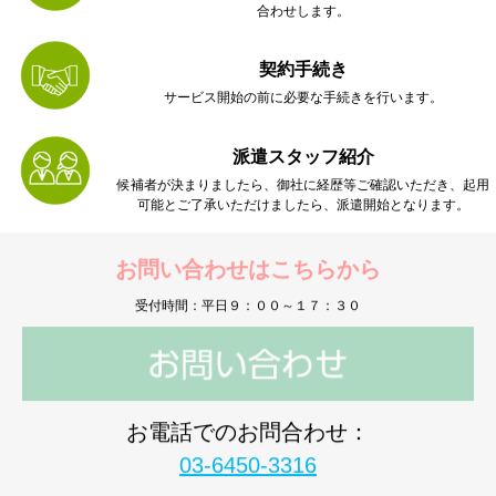
合わせします。
契約手続き
サービス開始の前に必要な手続きを行います。
派遣スタッフ紹介
候補者が決まりましたら、御社に経歴等ご確認いただき、起用
可能とご了承いただけましたら、派遣開始となります。
お問い合わせはこちらから
受付時間：平日９：００～１７：３０
お電話でのお問合わせ：
03-6450-3316